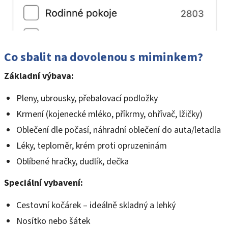
Co sbalit na dovolenou s miminkem?
Základní výbava:
Pleny, ubrousky, přebalovací podložky
Krmení (kojenecké mléko, příkrmy, ohřívač, lžičky)
Oblečení dle počasí, náhradní oblečení do auta/letadla
Léky, teploměr, krém proti opruzeninám
Oblíbené hračky, dudlík, dečka
Speciální vybavení:
Cestovní kočárek – ideálně skladný a lehký
Nosítko nebo šátek