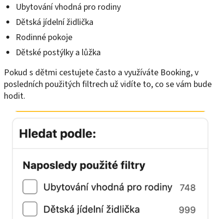
Ubytování vhodná pro rodiny
Dětská jídelní židlička
Rodinné pokoje
Dětské postýlky a lůžka
Pokud s dětmi cestujete často a využíváte Booking, v
posledních použitých filtrech už vidíte to, co se vám bude
hodit.